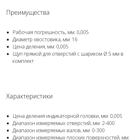
Преимущества
Рабочая погрешность, мм: 0,005
Диаметр хвостовика, мм: 16
Цена деления, мм: 0,005
Щуп прямой для отверстий с шариком Ø 5 мм в
комплект
Характеристики
Цена деления индикаторной головки, мм: 0,005
Диапазон измеряемых отверстий, мм: 2-400
Диапазон измеряемых валов, мм: 0-300
Диапазон измеряемых плоских поверхностей, мм: