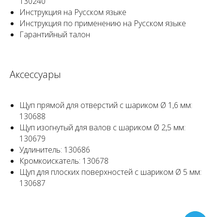
130240
Инструкция на Русском языке
Инструкция по применению на Русском языке
Гарантийный талон
Аксессуары
Щуп прямой для отверстий с шариком Ø 1,6 мм:
130688
Щуп изогнутый для валов с шариком Ø 2,5 мм:
130679
Удлинитель: 130686
Кромкоискатель: 130678
Щуп для плоских поверхностей с шариком Ø 5 мм:
130687