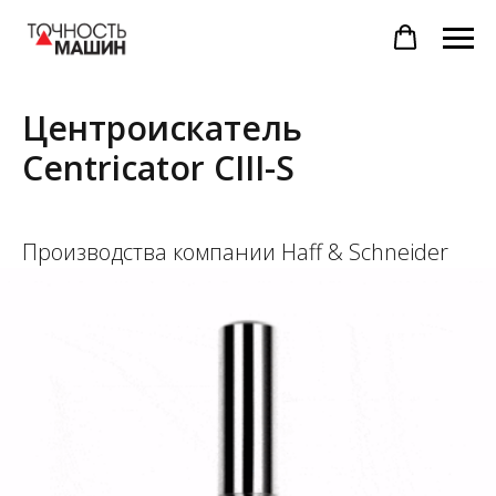
Центроискатель
Centricator CIII-S
Производства компании Haff & Schneider