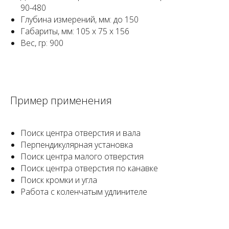
90-480
Глубина измерений, мм: до 150
Габариты, мм: 105 x 75 x 156
Вес, гр: 900
Пример применения
Поиск центра отверстия и вала
Перпендикулярная установка
Поиск центра малого отверстия
Поиск центра отверстия по канавке
Поиск кромки и угла
Работа с коленчатым удлинителе