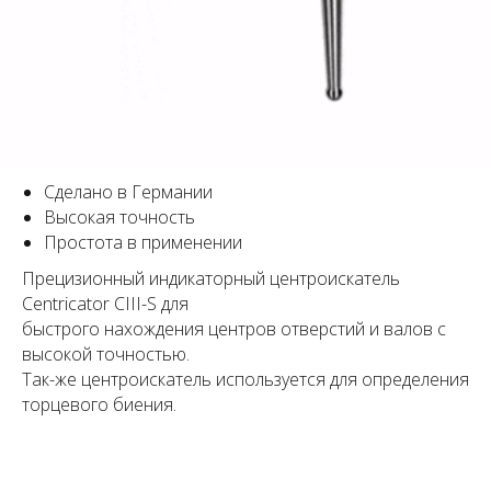
Сделано в Германии
Высокая точность
Простота в применении
Прецизионный индикаторный центроискатель
Centricator CIII-S для
быстрого нахождения центров отверстий и валов с
высокой точностью.
Так-же центроискатель используется для определения
торцевого биения.