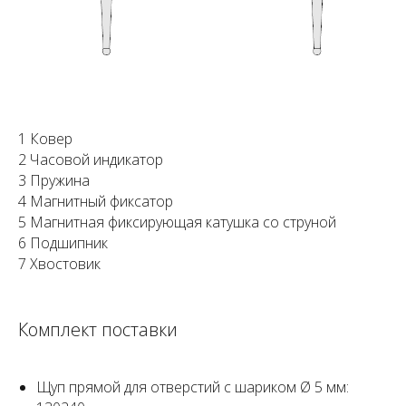
1 Ковер
2 Часовой индикатор
3 Пружина
4 Магнитный фиксатор
5 Магнитная фиксирующая катушка со струной
6 Подшипник
7 Хвостовик
Комплект поставки
Щуп прямой для отверстий с шариком Ø 5 мм: