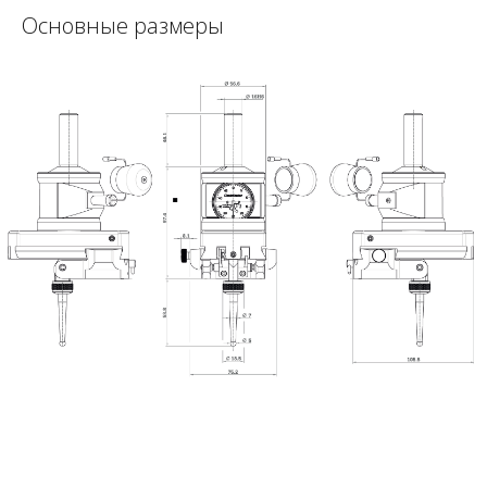
Основные размеры