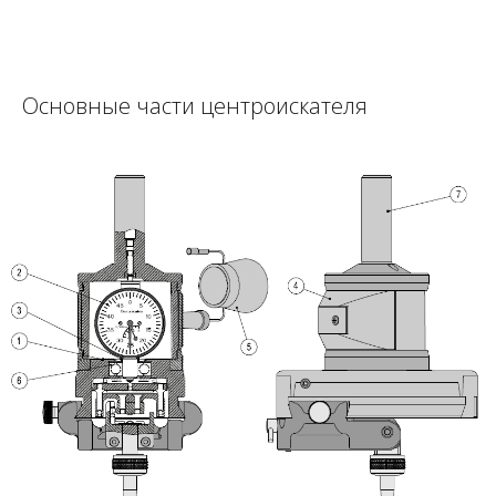
Основные части центроискателя