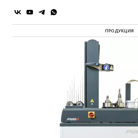
ПРОДУКЦИЯ