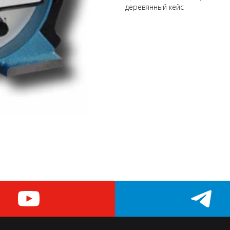
деревянный кейс