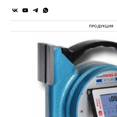
ПРОДУКЦИЯ