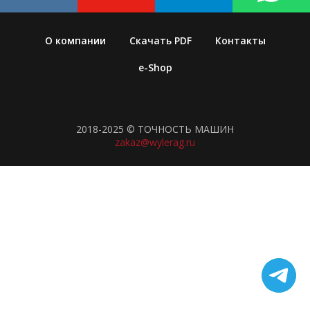
О компании
Скачать PDF
Контакты
e-Shop
2018-2025 © ТОЧНОСТЬ МАШИН
zakaz@wylerag.ru