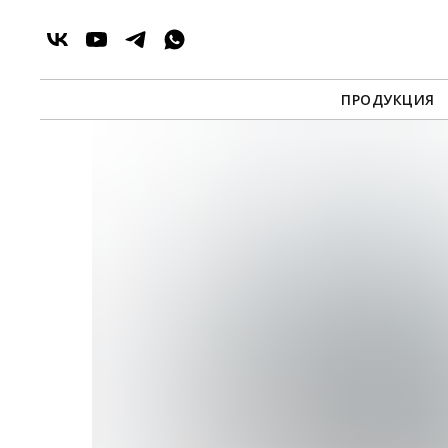
ПРОДУКЦИЯ