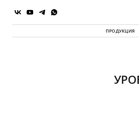
ПРОДУКЦИЯ
УРО