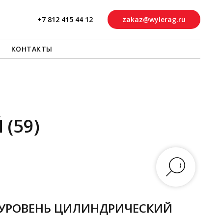
+7 812 415 44 12
zakaz@wylerag.ru
КОНТАКТЫ
(59)
УРОВЕНЬ ЦИЛИНДРИЧЕСКИЙ