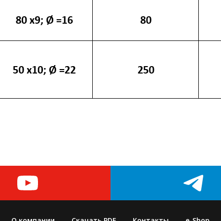
О компании
Скачать PDF
Контакты
e-Shop