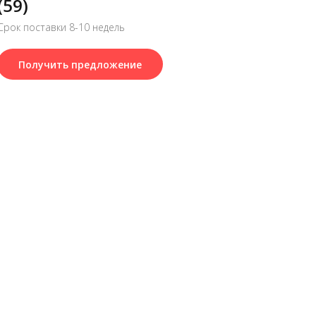
(59)
Срок поставки 8-10 недель
Получить предложение