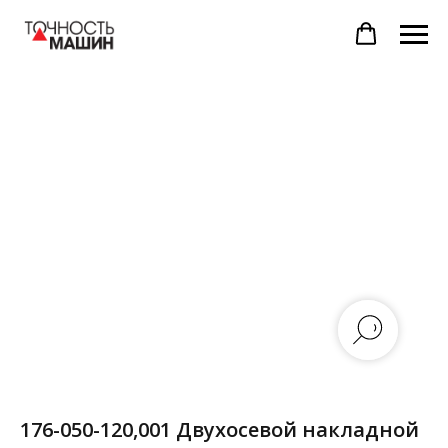
176-050-120,001 Двухосевой накладной