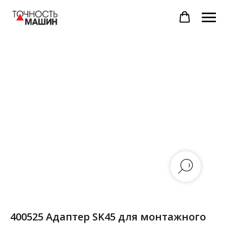
400525 Адаптер SK45 для монтажного