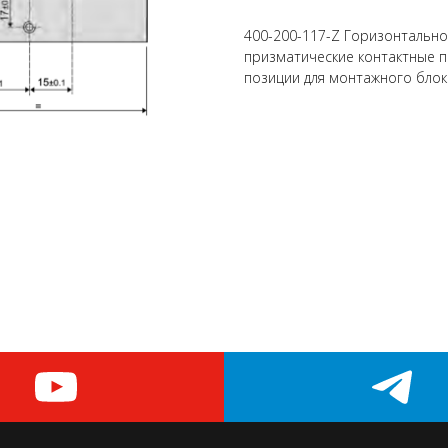
400-200-117-Z Горизонтальное
призматические контактные 
позиции для монтажного бло