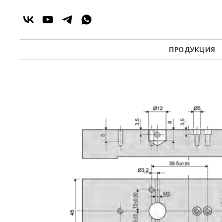
ПРОДУКЦИЯ