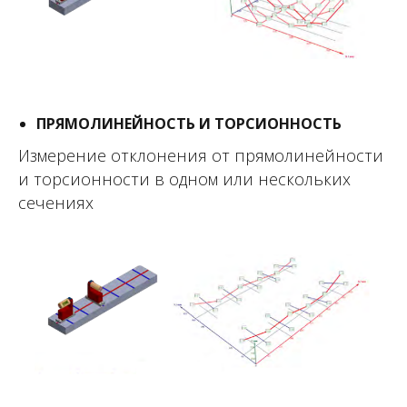
ПРЯМОЛИНЕЙНОСТЬ И ТОРСИОННОСТЬ
Измерение отклонения от прямолинейности
и торсионности в одном или нескольких
сечениях