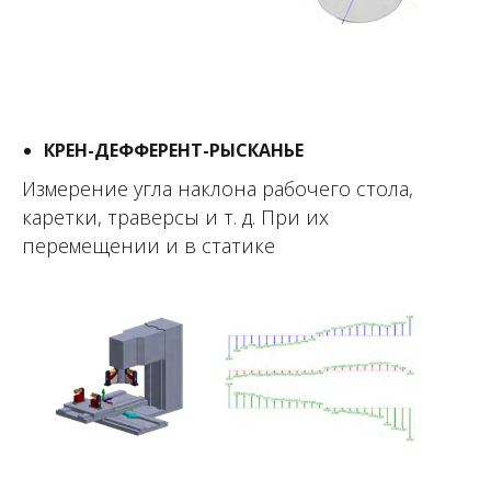
КРЕН-ДЕФФЕРЕНТ-РЫСКАНЬЕ
Измерение угла наклона рабочего стола,
каретки, траверсы и т. д. При их
перемещении и в статике