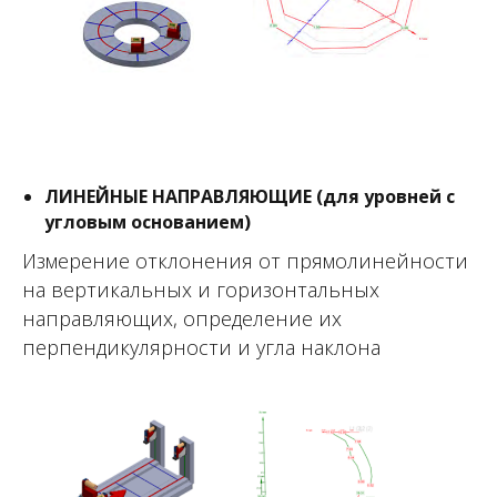
и определение положения циркулярных
направляющих
ЛИНЕЙНЫЕ НАПРАВЛЯЮЩИЕ (для уровней с
угловым основанием)
Измерение отклонения от прямолинейности
на вертикальных и горизонтальных
направляющих, определение их