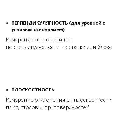
ПЕРПЕНДИКУЛЯРНОСТЬ (для уровней с
угловым основанием)
Измерение отклонения от
перпендикулярности на станке или блоке