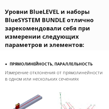
Уровни BlueLEVEL и наборы
BlueSYSTEM BUNDLE отлично
зарекомендовали себя при
измерении следующих
параметров и элементов:
ПРЯМОЛИНЕЙНОСТЬ, ПАРАЛЛЕЛЬНОСТЬ
Измерение отклонения от прямолинейности
в одном или нескольких сечениях