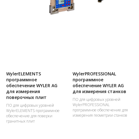
WylerELEMENTS
WylerPROFESSIONAL
программное
программное
обеспечение WYLER AG
обеспечение WYLER AG