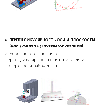
перпендикулярности и угла наклона
ПЕРПЕНДИКУЛЯРНОСТЬ ОСИ И ПЛОСКОСТИ
(для уровней с угловым основанием)
Измерение отклонения от
перпендикулярности оси шпинделя и
поверхности рабочего стола