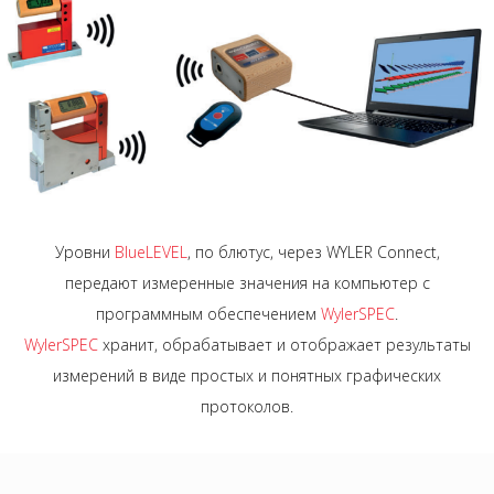
Уровни
BlueLEVEL
, по блютус, через WYLER Connect,
передают измеренные значения на компьютер с
программным обеспечением
WylerSPEC
.
WylerSPEC
хранит, обрабатывает и отображает результаты
измерений в виде простых и понятных графических
протоколов.