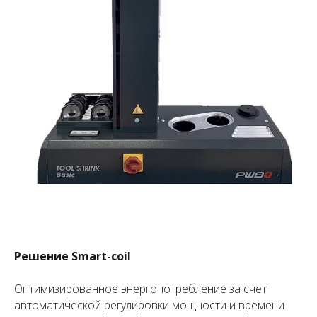
Решение Smart-coil
Оптимизированное энергопотребление за счет
автоматической регулировки мощности и времени