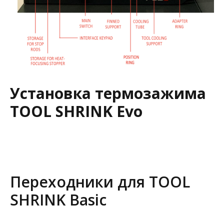
Установка термозажима
TOOL SHRINK Evo
Переходники для TOOL
SHRINK Basic