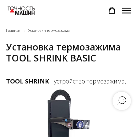
Главная
Установки термозажима
→
Установка термозажима
TOOL SHRINK BASIC
TOOL SHRINK
- устройство термозажима,