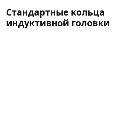
Стандартные кольца
индуктивной головки