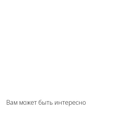
Вам может быть интересно