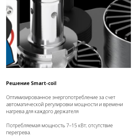
Решение Smart-coil
Оптимизированное энергопотребление за счет
автоматической регулировки мощности и времени
нагрева для каждого держателя
Потребляемая мощность 7–15 кВт; отсутствие
перегрева.