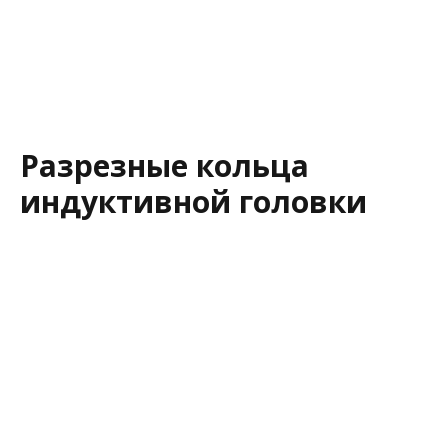
Разрезные кольца
индуктивной головки